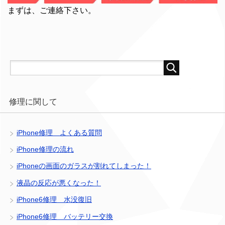
まずは、ご連絡下さい。
修理に関して
iPhone修理 よくある質問
iPhone修理の流れ
iPhoneの画面のガラスが割れてしまった！
液晶の反応が悪くなった！
iPhone6修理 水没復旧
iPhone6修理 バッテリー交換