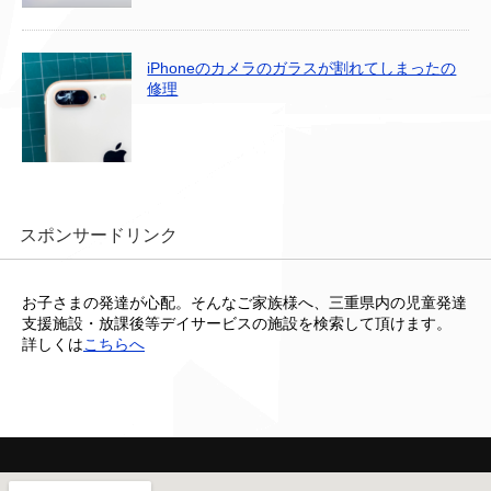
iPhoneのカメラのガラスが割れてしまったの
修理
スポンサードリンク
お子さまの発達が心配。そんなご家族様へ、三重県内の児童発達
支援施設・放課後等デイサービスの施設を検索して頂けます。
詳しくは
こちらへ