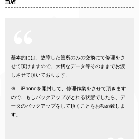
当店
基本的には、故障した箇所のみの交換にて修理をさ
せて頂けますので、大切なデータ等そのままでお渡
しさせて頂いております。
※ iPhoneを開封して、修理作業をさせて頂きます
ので、もしバックアップがとれる状態でしたら、デ
ータのバックアップをして頂くことをお勧め致しま
す。