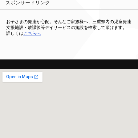
スポンサードリンク
お子さまの発達が心配。そんなご家族様へ、三重県内の児童発達
支援施設・放課後等デイサービスの施設を検索して頂けます。
詳しくは
こちらへ