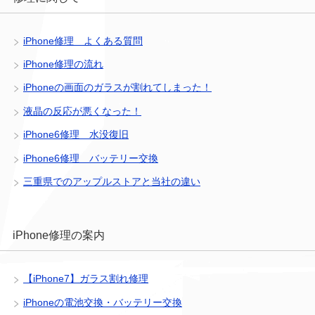
iPhone修理 よくある質問
iPhone修理の流れ
iPhoneの画面のガラスが割れてしまった！
液晶の反応が悪くなった！
iPhone6修理 水没復旧
iPhone6修理 バッテリー交換
三重県でのアップルストアと当社の違い
iPhone修理の案内
【iPhone7】ガラス割れ修理
iPhoneの電池交換・バッテリー交換