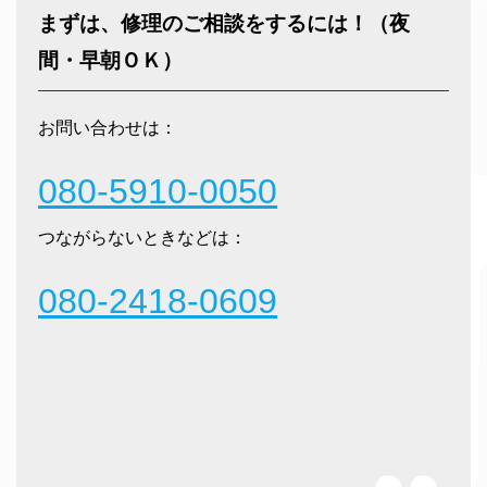
まずは、修理のご相談をするには！（夜
間・早朝ＯＫ）
お問い合わせは：
080-5910-0050
つながらないときなどは：
080-2418-0609