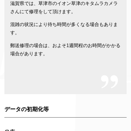
滋賀県では、草津市のイオン草津のキタムラカメラ
さんにて修理をして頂けます。
混雑の状況により待ち時間が多くなる場合もありま
す。
郵送修理の場合は、およそ1週間程のお時間がかかる
場合があります。
データの初期化等