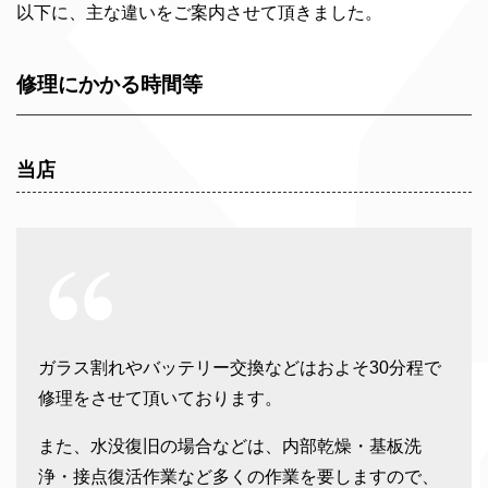
以下に、主な違いをご案内させて頂きました。
修理にかかる時間等
当店
ガラス割れやバッテリー交換などはおよそ30分程で
修理をさせて頂いております。
また、水没復旧の場合などは、内部乾燥・基板洗
浄・接点復活作業など多くの作業を要しますので、