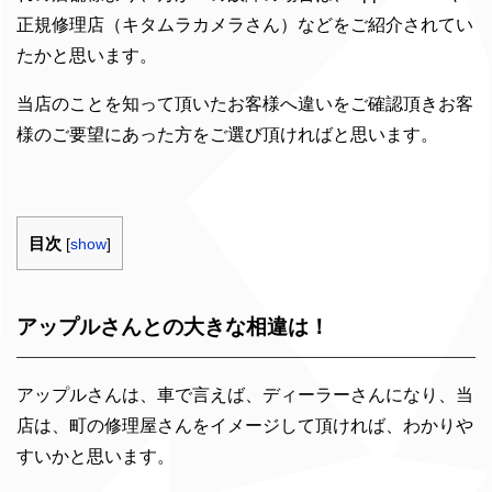
正規修理店（キタムラカメラさん）などをご紹介されてい
たかと思います。
当店のことを知って頂いたお客様へ違いをご確認頂きお客
様のご要望にあった方をご選び頂ければと思います。
目次
[
show
]
アップルさんとの大きな相違は！
アップルさんは、車で言えば、ディーラーさんになり、当
店は、町の修理屋さんをイメージして頂ければ、わかりや
すいかと思います。