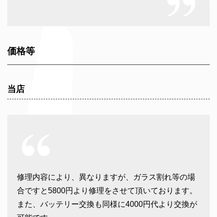
価格等
当店
修理内容により、異なりますが、ガラス割れ等の場
合ですと5800円より修理をさせて頂いております。
また、バッテリー交換も同様に4000円代より交換が