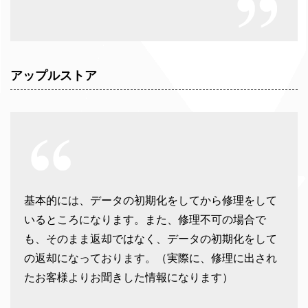
アップルストア
基本的には、データの初期化をしてから修理をして
いるところになります。また、修理不可の場合で
も、そのまま返却ではなく、データの初期化をして
の返却になっております。（実際に、修理に出され
たお客様よりお聞きした情報になります）