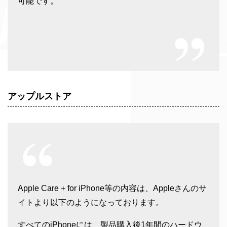
可能です。
アップルストア
Apple Care + for iPhone等の内容は、Appleさんのサ
イトより以下のようになっております。
すべてのiPhoneには、製品購入後1年間のハードウ