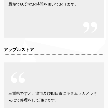
最短で60分程お時間を頂いております。
アップルストア
三重県ですと、津市及び四日市にキタムラカメラさ
んにて修理をして頂けます。