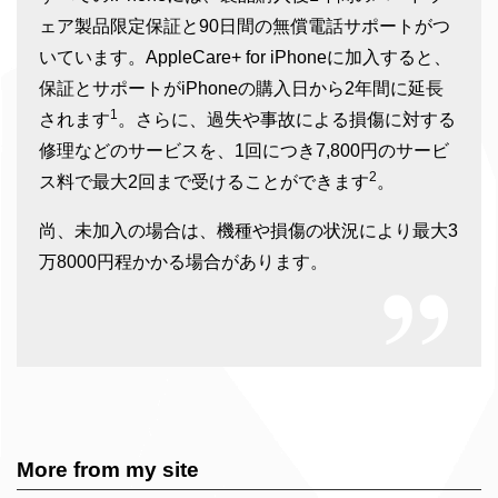
ェア製品限定保証と90日間の無償電話サポートがつ
いています。AppleCare+ for iPhoneに加入すると、
保証とサポートがiPhoneの購入日から2年間に延長
1
されます
。さらに、過失や事故による損傷に対する
修理などのサービスを、1回につき7,800円のサービ
2
ス料で最大2回まで受けることができます
。
尚、未加入の場合は、機種や損傷の状況により最大3
万8000円程かかる場合があります。
More from my site