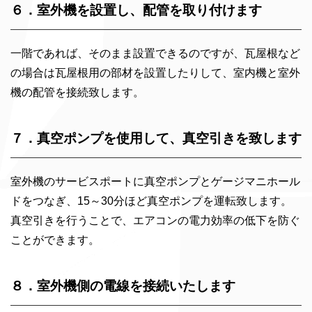
６．室外機を設置し、配管を取り付けます
一階であれば、そのまま設置できるのですが、瓦屋根など
の場合は瓦屋根用の部材を設置したりして、室内機と室外
機の配管を接続致します。
７．真空ポンプを使用して、真空引きを致します
室外機のサービスポートに真空ポンプとゲージマニホール
ドをつなぎ、15～30分ほど真空ポンプを運転致します。
真空引きを行うことで、エアコンの電力効率の低下を防ぐ
ことができます。
８．室外機側の電線を接続いたします