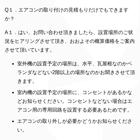
Q１．エアコンの取り付けの見積もりだけでもできます
か？
A１．はい、お問い合わせ頂きましたら、設置場所のご状
況をヒアリングさせて頂き、おおよその概算価格をご案内
させて頂いています。
室外機の設置予定の場所は、水平、瓦屋根なのかベ
ランダなどない2階以上の場所なのかお聞きさせて頂
きます。
室内機の設置予定の場所に、コンセントがあるかな
どお知らせください。コンセントなどない場合はエ
アコン用の専用回路を設置する必要あるためです。
エアコンの取り外しが必要かどうかお知らせくださ
い。