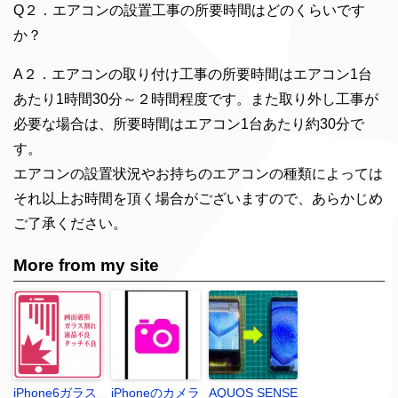
Q２．エアコンの設置工事の所要時間はどのくらいです
か？
A２．エアコンの取り付け工事の所要時間はエアコン1台
あたり1時間30分～２時間程度です。また取り外し工事が
必要な場合は、所要時間はエアコン1台あたり約30分で
す。
エアコンの設置状況やお持ちのエアコンの種類によっては
それ以上お時間を頂く場合がございますので、あらかじめ
ご了承ください。
More from my site
iPhone6ガラス
iPhoneのカメラ
AQUOS SENSE