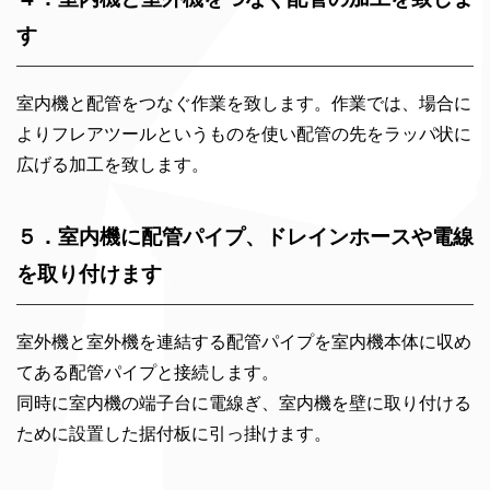
す
室内機と配管をつなぐ作業を致します。作業では、場合に
よりフレアツールというものを使い配管の先をラッパ状に
広げる加工を致します。
５．室内機に配管パイプ、ドレインホースや電線
を取り付けます
室外機と室外機を連結する配管パイプを室内機本体に収め
てある配管パイプと接続します。
同時に室内機の端子台に電線ぎ、室内機を壁に取り付ける
ために設置した据付板に引っ掛けます。