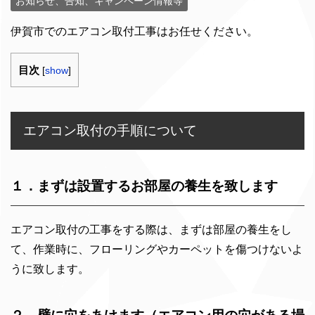
お知らせ、告知、キャンペーン情報等
伊賀市でのエアコン取付工事はお任せください。
目次
[
show
]
エアコン取付の手順について
１．まずは設置するお部屋の養生を致します
エアコン取付の工事をする際は、まずは部屋の養生をし
て、作業時に、フローリングやカーペットを傷つけないよ
うに致します。