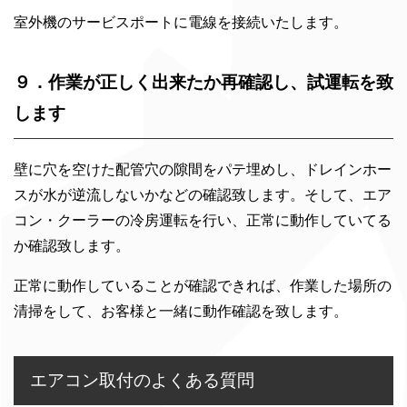
室外機のサービスポートに電線を接続いたします。
９．作業が正しく出来たか再確認し、試運転を致
します
壁に穴を空けた配管穴の隙間をパテ埋めし、ドレインホー
スが水が逆流しないかなどの確認致します。そして、エア
コン・クーラーの冷房運転を行い、正常に動作していてる
か確認致します。
正常に動作していることが確認できれば、作業した場所の
清掃をして、お客様と一緒に動作確認を致します。
エアコン取付のよくある質問