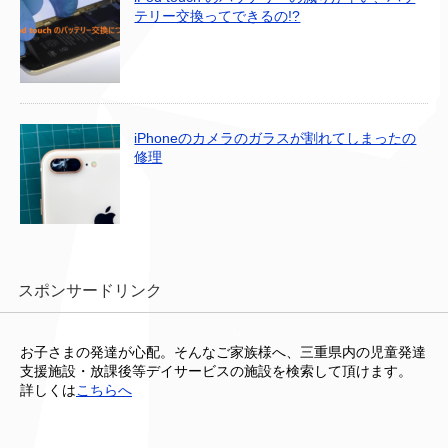
テリー交換ってできるの!?
iPhoneのカメラのガラスが割れてしまったの
修理
スポンサードリンク
お子さまの発達が心配。そんなご家族様へ、三重県内の児童発達
支援施設・放課後等デイサービスの施設を検索して頂けます。
詳しくは
こちらへ