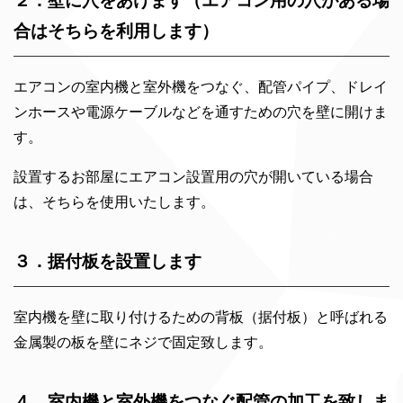
２．壁に穴をあけます（エアコン用の穴がある場
合はそちらを利用します）
エアコンの室内機と室外機をつなぐ、配管パイプ、ドレイ
ンホースや電源ケーブルなどを通すための穴を壁に開けま
す。
設置するお部屋にエアコン設置用の穴が開いている場合
は、そちらを使用いたします。
３．据付板を設置します
室内機を壁に取り付けるための背板（据付板）と呼ばれる
金属製の板を壁にネジで固定致します。
４．室内機と室外機をつなぐ配管の加工を致しま