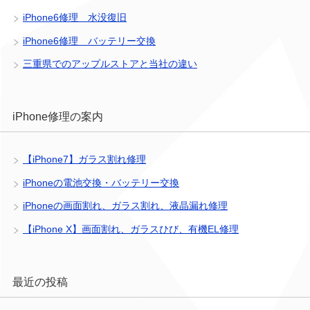
iPhone6修理 水没復旧
iPhone6修理 バッテリー交換
三重県でのアップルストアと当社の違い
iPhone修理の案内
【iPhone7】ガラス割れ修理
iPhoneの電池交換・バッテリー交換
iPhoneの画面割れ、ガラス割れ、液晶漏れ修理
【iPhone X】画面割れ、ガラスひび、有機EL修理
最近の投稿