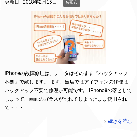
更新日 :
2018年2月15日
名張市
iPhoneの故障修理は、データはそのまま『バックアップ
不要』で致します。 まず、当店ではアイフォンの修理は
バックアップ不要で修理が可能です。 iPhone8の落として
しまって、画面のガラスが割れてしまったまま使用され
て・・・
続きを読む