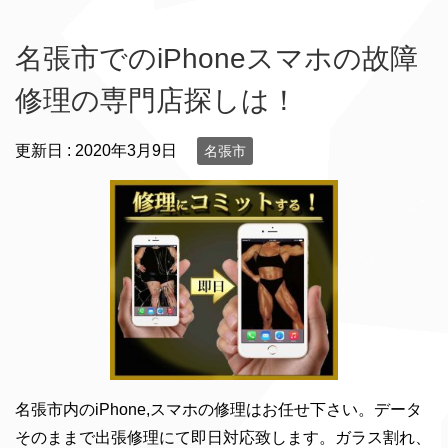
名張市でのiPhoneスマホの故障
修理の専門店探しは！
更新日 :
2020年3月9日
名張市
名張市内のiPhone,スマホの修理はお任せ下さい。データ
そのままで出張修理にて即日対応致します。ガラス割れ、