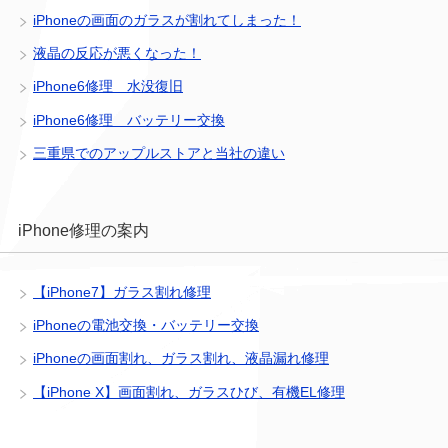
iPhoneの画面のガラスが割れてしまった！
液晶の反応が悪くなった！
iPhone6修理 水没復旧
iPhone6修理 バッテリー交換
三重県でのアップルストアと当社の違い
iPhone修理の案内
【iPhone7】ガラス割れ修理
iPhoneの電池交換・バッテリー交換
iPhoneの画面割れ、ガラス割れ、液晶漏れ修理
【iPhone X】画面割れ、ガラスひび、有機EL修理