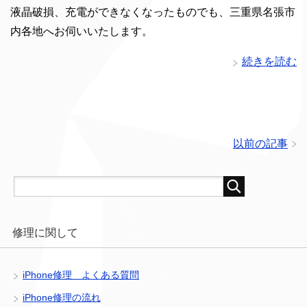
液晶破損、充電ができなくなったものでも、三重県名張市
内各地へお伺いいたします。
続きを読む
以前の記事
修理に関して
iPhone修理 よくある質問
iPhone修理の流れ