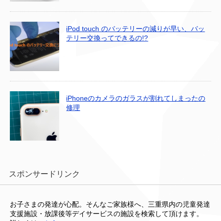
iPod touch のバッテリーの減りが早い、バッ
テリー交換ってできるの!?
iPhoneのカメラのガラスが割れてしまったの
修理
スポンサードリンク
お子さまの発達が心配。そんなご家族様へ、三重県内の児童発達
支援施設・放課後等デイサービスの施設を検索して頂けます。