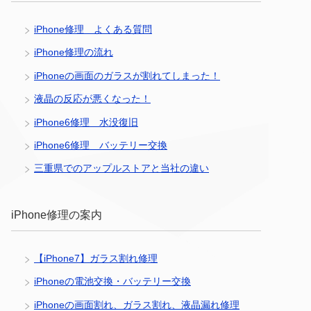
iPhone修理 よくある質問
iPhone修理の流れ
iPhoneの画面のガラスが割れてしまった！
液晶の反応が悪くなった！
iPhone6修理 水没復旧
iPhone6修理 バッテリー交換
三重県でのアップルストアと当社の違い
iPhone修理の案内
【iPhone7】ガラス割れ修理
iPhoneの電池交換・バッテリー交換
iPhoneの画面割れ、ガラス割れ、液晶漏れ修理