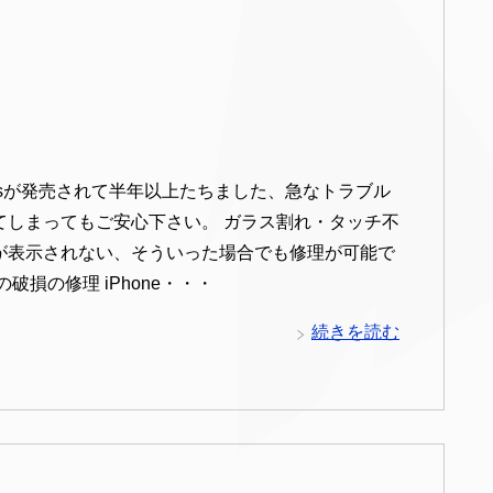
e6sが発売されて半年以上たちました、急なトラブル
てしまってもご安心下さい。 ガラス割れ・タッチ不
が表示されない、そういった場合でも修理が可能で
の破損の修理 iPhone・・・
続きを読む