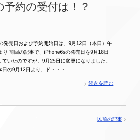
6sの予約の受付は！？
e6sの発売日および予約開始日は、9月12日（本日）午
より 前回の記事で、iPhone6sの発売日を9月18日
していたのですが、9月25日に変更になりました。
本日の9月12日より、ド・・・
続きを読む
以前の記事