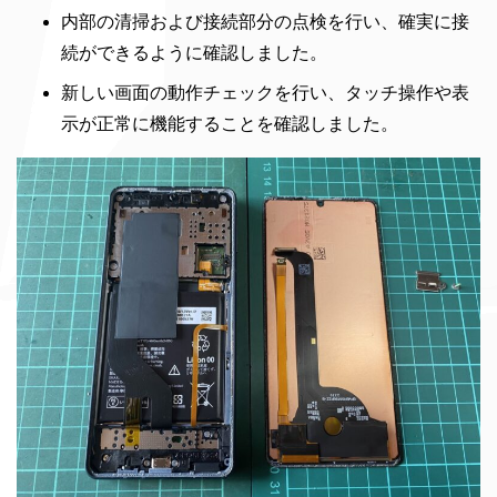
内部の清掃および接続部分の点検を行い、確実に接
続ができるように確認しました。
新しい画面の動作チェックを行い、タッチ操作や表
示が正常に機能することを確認しました。