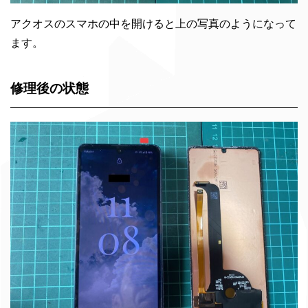
アクオスのスマホの中を開けると上の写真のようになって
ます。
修理後の状態