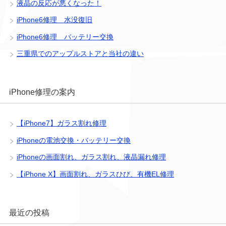
液晶の反応が悪くなった！
iPhone6修理 水没復旧
iPhone6修理 バッテリー交換
三重県でのアップルストアと当社の違い
iPhone修理の案内
【iPhone7】ガラス割れ修理
iPhoneの電池交換・バッテリー交換
iPhoneの画面割れ、ガラス割れ、液晶漏れ修理
【iPhone X】画面割れ、ガラスひび、有機EL修理
最近の投稿