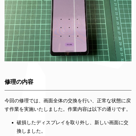
修理の内容
今回の修理では、画面全体の交換を行い、正常な状態に戻
す作業を実施いたしました。作業内容は以下の通りです。
破損したディスプレイを取り外し、新しい画面に交
換しました。