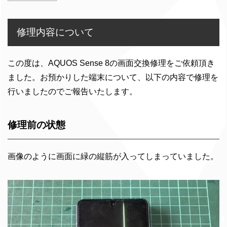
修理内容について
この度は、AQUOS Sense 8の画面交換修理をご依頼頂き
ました。お預かりした端末について、以下の内容で修理を
行いましたのでご報告いたします。
修理前の状態
画像のように画面に緑の縦筋が入ってしまっていました。