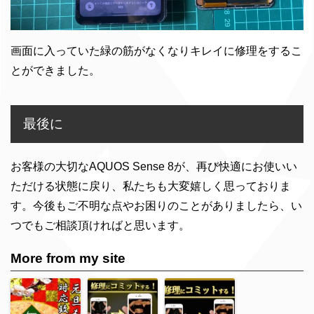
画面に入っていた緑の筋がなくなりキレイに修理をするこ
とができました。
最後に
お客様の大切なAQUOS Sense 8が、再び快適にお使いい
ただける状態に戻り、私たちも大変嬉しく思っておりま
す。今後もご不明な点やお困りのことがありましたら、い
つでもご相談頂ければと思います。
More from my site